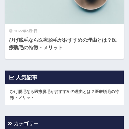
2022年3月1日
ひげ脱毛なら医療脱毛がおすすめの理由とは？医
療脱毛の特徴・メリット
人気記事
ひげ脱毛なら医療脱毛がおすすめの理由とは？医療脱毛の特
徴・メリット
カテゴリー