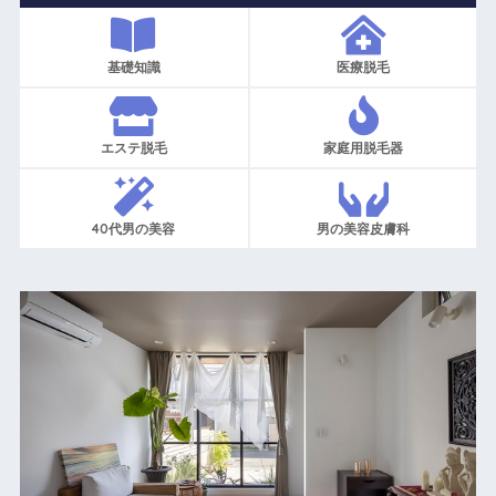
基礎知識
医療脱毛
エステ脱毛
家庭用脱毛器
40代男の美容
男の美容皮膚科